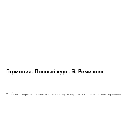
Гармония. Полный курс. Э. Ремизова
Учебник скорее относится к теории музыки, чем к классической гармонии