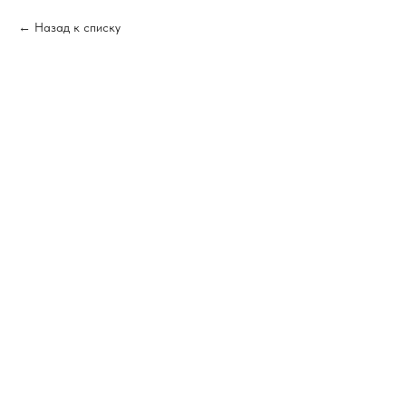
Назад к списку