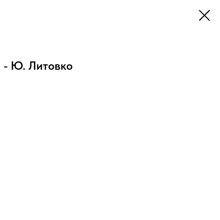
 - Ю. Литовко