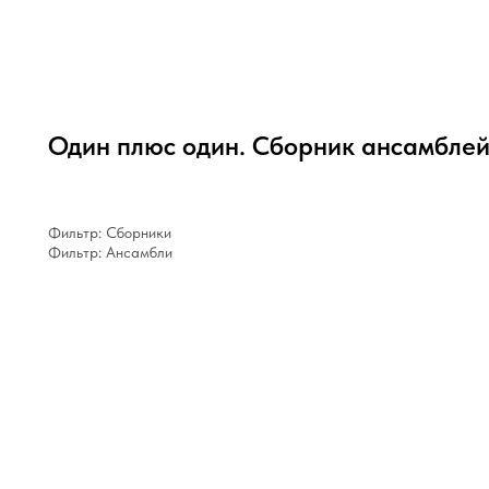
Один плюс один. Сборник ансамблей
Фильтр: Сборники
Фильтр: Ансамбли