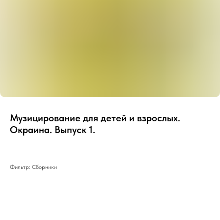
Музицирование для детей и взрослых.
Окраина. Выпуск 1.
Фильтр: Сборники