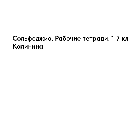
Сольфеджио. Рабочие тетради. 1-7 кла
Калинина