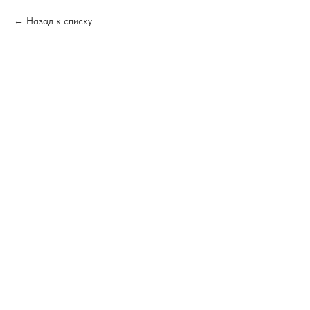
Назад к списку