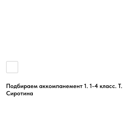
Подбираем аккомпанемент 1. 1-4 класс. Т.
Сиротина