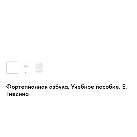
Фортепианная азбука. Учебное пособие. Е.
Гнесина