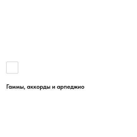
Гаммы, аккорды и арпеджио