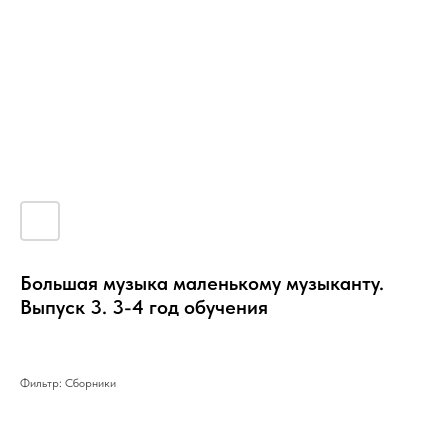
Большая музыка маленькому музыканту.
Выпуск 3. 3-4 год обучения
Фильтр: Сборники