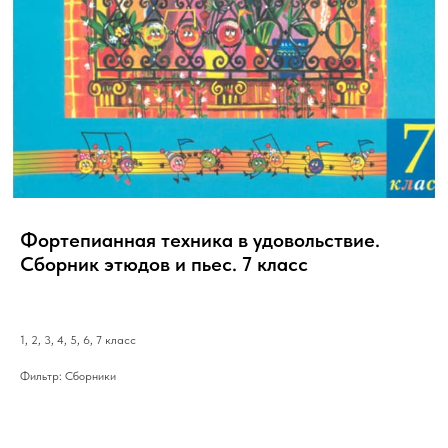
Фортепианная техника в удовольствие.
Сборник этюдов и пьес. 7 класс
1, 2, 3, 4, 5, 6, 7 класс
Фильтр: Сборники