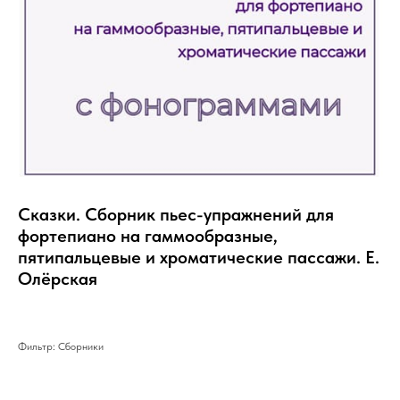
Сказки. Сборник пьес-упражнений для
фортепиано на гаммообразные,
пятипальцевые и хроматические пассажи. Е.
Олёрская
Фильтр: Сборники