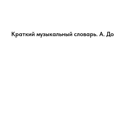
Краткий музыкальный словарь. А. Д