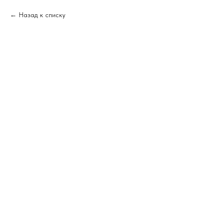
Назад к списку