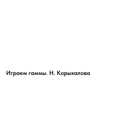
Играем гаммы. Н. Корыхалова