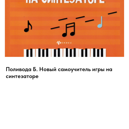
Поливода Б. Новый самоучитель игры на
синтезаторе