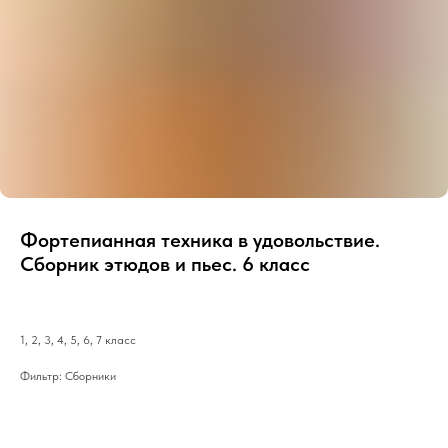
Фортепианная техника в удовольствие.
Сборник этюдов и пьес. 6 класс
1, 2, 3, 4, 5, 6, 7 класс
Фильтр: Сборники