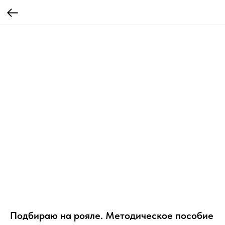
Подбираю на рояле. Методическое пособие