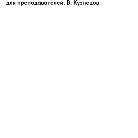
для преподавателей. В. Кузнецов