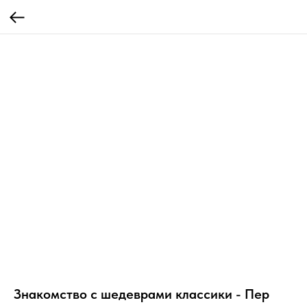
Знакомство с шедеврами классики - Пер