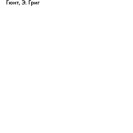
Гюнт, Э. Григ