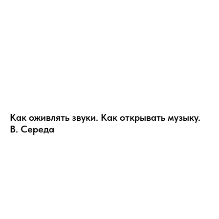
Как оживлять звуки. Как открывать музыку.
В. Середа