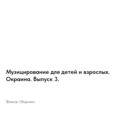
Музицирование для детей и взрослых.
Окраина. Выпуск 3.
Фильтр: Сборники