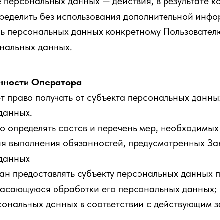
 персональных данных — действия, в результате к
ределить без использования дополнительной инф
ь персональных данных конкретному Пользовател
ональных данных.
анности Оператора
т право получать от субъекта персональных данн
данных.
о определять состав и перечень мер, необходимых
ия выполнения обязанностей, предусмотренных За
данных
ан предоставлять субъекту персональных данных п
асающуюся обработки его персональных данных; 
сональных данных в соответствии с действующим 