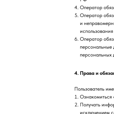
Оператор обяз
Оператор обяз
и неправомерн
использования
Оператор обяз
персональные 
персональных 
4. Права и обяз
Пользователь име
Ознакомиться 
Получать инфо
исключением с